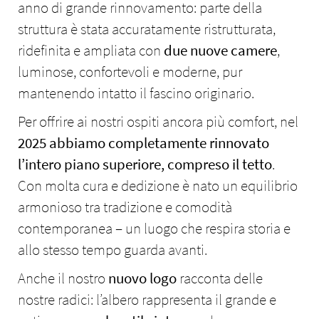
anno di grande rinnovamento: parte della
struttura è stata accuratamente ristrutturata,
ridefinita e ampliata con
due nuove camere
,
luminose, confortevoli e moderne, pur
mantenendo intatto il fascino originario.
Per offrire ai nostri ospiti ancora più comfort, nel
2025 abbiamo completamente rinnovato
l’intero piano superiore, compreso il tetto
.
Con molta cura e dedizione è nato un equilibrio
armonioso tra tradizione e comodità
contemporanea – un luogo che respira storia e
allo stesso tempo guarda avanti.
Anche il nostro
nuovo logo
racconta delle
nostre radici: l’albero rappresenta il grande e