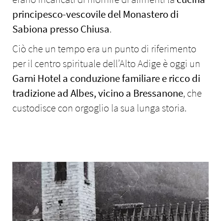
principesco-vescovile del Monastero di
Sabiona presso Chiusa
.
Ciò che un tempo era un punto di riferimento
per il centro spirituale dell’Alto Adige è oggi un
Garni Hotel a conduzione familiare e ricco di
tradizione ad Albes, vicino a Bressanone
, che
custodisce con orgoglio la sua lunga storia.