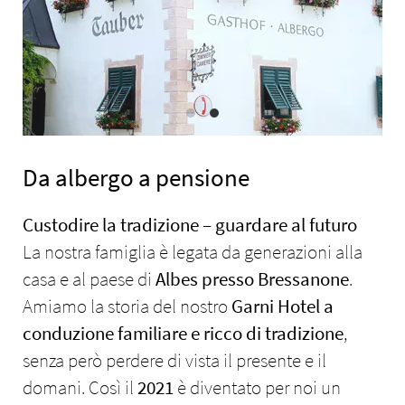
Da albergo a pensione
Custodire la tradizione – guardare al futuro
La nostra famiglia è legata da generazioni alla
casa e al paese di
Albes presso Bressanone
.
Amiamo la storia del nostro
Garni Hotel a
conduzione familiare e ricco di tradizione
,
senza però perdere di vista il presente e il
domani. Così il
2021
è diventato per noi un