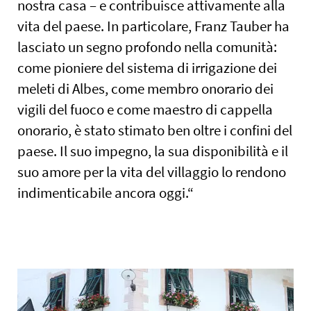
nostra casa – e contribuisce attivamente alla
vita del paese. In particolare, Franz Tauber ha
lasciato un segno profondo nella comunità:
come pioniere del sistema di irrigazione dei
meleti di Albes, come membro onorario dei
vigili del fuoco e come maestro di cappella
onorario, è stato stimato ben oltre i confini del
paese. Il suo impegno, la sua disponibilità e il
suo amore per la vita del villaggio lo rendono
indimenticabile ancora oggi.“