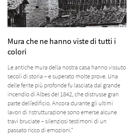
Mura che ne hanno viste di tutti i
colori
Le antiche mura della nostra casa hanno vissuto
secoli di storia – e superato molte prove. Una
delle ferite più profonde fu lasciata dal grande
incendio di Albes del 1842, che distrusse gran
parte dell’edificio. Ancora durante gli ultimi
lavori di ristrutturazione sono emerse alcune
travi bruciate – silenziosi testimoni di un
passato ricco di emozioni.“