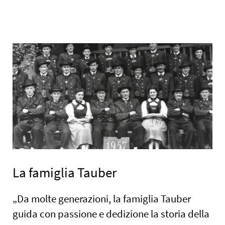
La famiglia Tauber
„Da molte generazioni, la famiglia Tauber
guida con passione e dedizione la storia della